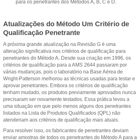
para os penetrantes dos Métodos A, B, C e D.
Atualizações do Método Um Critério de
Qualificação Penetrante
A próxima grande atualização na Revisão G é uma
alteração significativa nos critérios de qualificação para
penetrantes do Método A. Desde sua criação em 1996, os
critérios de qualificação para a AMS 2644 passaram por
várias mudanças, pois o laboratório na Base Aérea de
Wright-Patterson melhorou as técnicas usadas para testar e
aprovar penetrantes. Embora os critérios de qualificação
tenham mudado, os produtos previamente aprovados nunca
precisaram ser novamente testados. Essa prática levou a
uma situação em que pelo menos alguns dos penetrantes
listados na Lista de Produtos Qualificados (QPL) não
atenderiam aos critérios de qualificação mais atuais.
Para resolver isso, os fabricantes de penetrantes deviam
enviar amostras de todos os penetrantes do Método A para a