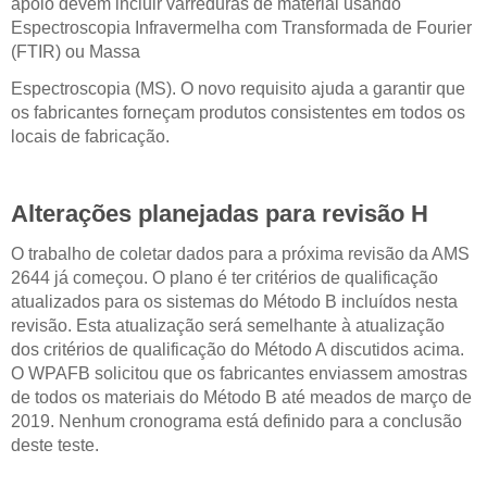
apoio devem incluir varreduras de material usando
Espectroscopia Infravermelha com Transformada de Fourier
(FTIR) ou Massa
Espectroscopia (MS). O novo requisito ajuda a garantir que
os fabricantes forneçam produtos consistentes em todos os
locais de fabricação.
Alterações planejadas para revisão H
O trabalho de coletar dados para a próxima revisão da AMS
2644 já começou. O plano é ter critérios de qualificação
atualizados para os sistemas do Método B incluídos nesta
revisão. Esta atualização será semelhante à atualização
dos critérios de qualificação do Método A discutidos acima.
O WPAFB solicitou que os fabricantes enviassem amostras
de todos os materiais do Método B até meados de março de
2019. Nenhum cronograma está definido para a conclusão
deste teste.