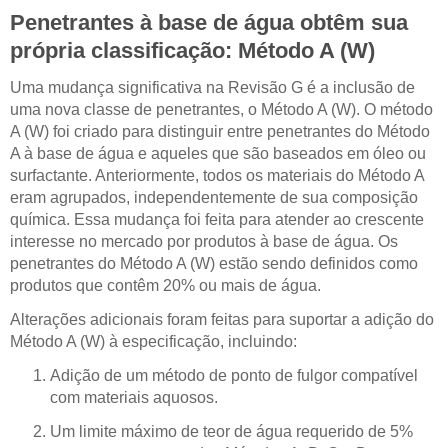
Penetrantes à base de água obtêm sua
própria classificação: Método A (W)
Uma mudança significativa na Revisão G é a inclusão de
uma nova classe de penetrantes, o Método A (W). O método
A (W) foi criado para distinguir entre penetrantes do Método
A à base de água e aqueles que são baseados em óleo ou
surfactante. Anteriormente, todos os materiais do Método A
eram agrupados, independentemente de sua composição
química. Essa mudança foi feita para atender ao crescente
interesse no mercado por produtos à base de água. Os
penetrantes do Método A (W) estão sendo definidos como
produtos que contêm 20% ou mais de água.
Alterações adicionais foram feitas para suportar a adição do
Método A (W) à especificação, incluindo:
Adição de um método de ponto de fulgor compatível
com materiais aquosos.
Um limite máximo de teor de água requerido de 5%