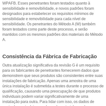
WPAFB. Esses penetrantes foram testados quanto à
sensibilidade e
removibilidade, e novos padrões foram
designados para estabelecer os requisitos mínimos de
sensibilidade e removibilidade para cada nível de
sensibilidade. Os penetrantes do Método A (W) também
foram testados como parte deste processo, e serão
mantidos com os mesmos padrões dos materiais do Método
A.
Consistência da Fábrica de Fabricação
Outra atualização significativa da revisão G é um requisito
para os fabricantes de penetrantes fornecerem dados que
demonstrem que seus produtos são consistentes entre suas
instalações de fabricação. Apenas uma amostra de uma
única instalação é submetida a testes durante o processo de
qualificação, causando uma preocupação de que produtos
individuais podem variar significativamente de uma
instalação para outra. Para lidar com isso, os dados de