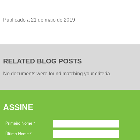
Publicado a 21 de maio de 2019
RELATED BLOG POSTS
No documents were found matching your criteria.
ASSINE