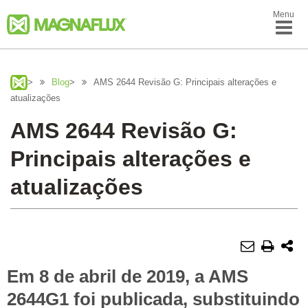
Menu
>
Blog
>
AMS 2644 Revisão G: Principais alterações e
atualizações
AMS 2644 Revisão G:
Principais alterações e
atualizações
Em 8 de abril de 2019, a AMS
2644G1 foi publicada, substituindo