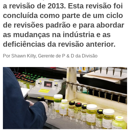
a revisão de 2013. Esta revisão foi
concluída como parte de um ciclo
de revisões padrão e para abordar
as mudanças na indústria e as
deficiências da revisão anterior.
Por
Shawn Kilty, Gerente de P & D da Divisão