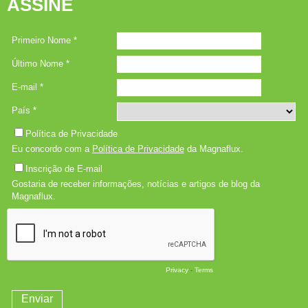
ASSINE