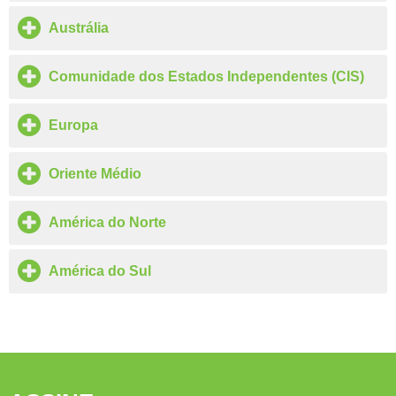
Austrália
Comunidade dos Estados Independentes (CIS)
Europa
Oriente Médio
América do Norte
América do Sul