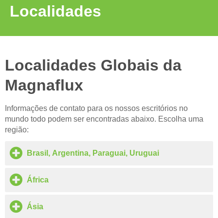
Localidades
Localidades Globais da
Magnaflux
Informações de contato para os nossos escritórios no
mundo todo podem ser encontradas abaixo. Escolha uma
região:
Brasil, Argentina, Paraguai, Uruguai
África
Ásia