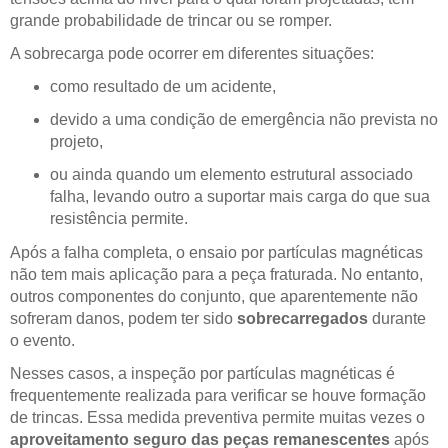
grande probabilidade de trincar ou se romper.
A sobrecarga pode ocorrer em diferentes situações:
como resultado de um acidente,
devido a uma condição de emergência não prevista no
projeto,
ou ainda quando um elemento estrutural associado
falha, levando outro a suportar mais carga do que sua
resistência permite.
Após a falha completa, o ensaio por partículas magnéticas
não tem mais aplicação para a peça fraturada. No entanto,
outros componentes do conjunto, que aparentemente não
sofreram danos, podem ter sido
sobrecarregados
durante
o evento.
Nesses casos, a inspeção por partículas magnéticas é
frequentemente realizada para verificar se houve formação
de trincas. Essa medida preventiva permite muitas vezes o
aproveitamento seguro das peças remanescentes
após