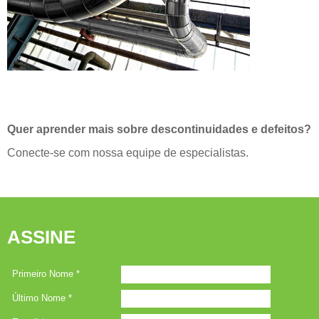
Quer aprender mais sobre descontinuidades e defeitos?
Conecte-se com nossa equipe de especialistas.
ASSINE