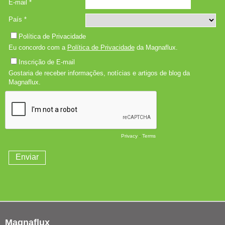
Magnaflux