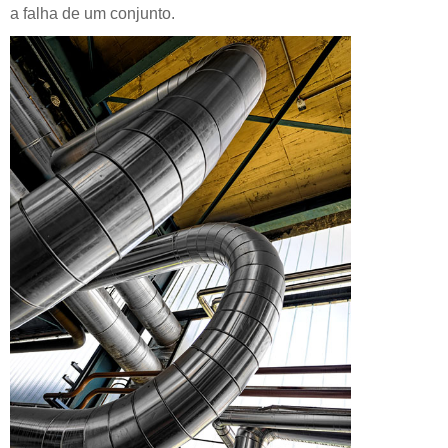
a falha de um conjunto.