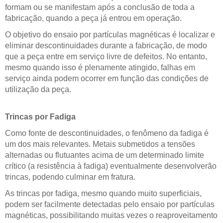
formam ou se manifestam após a conclusão de toda a
fabricação, quando a peça já entrou em operação.
O objetivo do ensaio por partículas magnéticas é localizar e
eliminar descontinuidades durante a fabricação, de modo
que a peça entre em serviço livre de defeitos. No entanto,
mesmo quando isso é plenamente atingido, falhas em
serviço ainda podem ocorrer em função das condições de
utilização da peça.
Trincas por Fadiga
Como fonte de descontinuidades, o fenômeno da fadiga é
um dos mais relevantes. Metais submetidos a tensões
alternadas ou flutuantes acima de um determinado limite
crítico (a resistência à fadiga) eventualmente desenvolverão
trincas, podendo culminar em fratura.
As trincas por fadiga, mesmo quando muito superficiais,
podem ser facilmente detectadas pelo ensaio por partículas
magnéticas, possibilitando muitas vezes o reaproveitamento