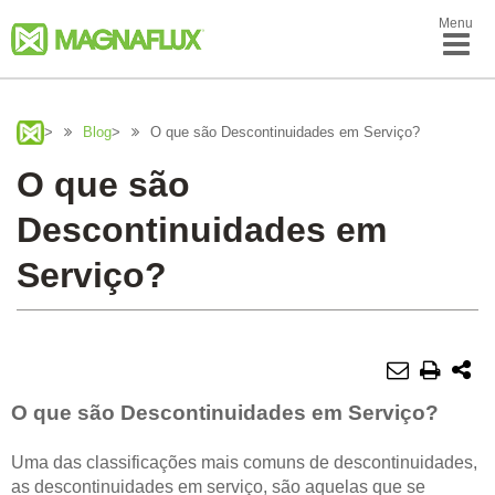
Menu
>
Blog
>
O que são Descontinuidades em Serviço?
O que são
Descontinuidades em
Serviço?
O que são Descontinuidades em Serviço?
Uma das classificações mais comuns de descontinuidades,
as descontinuidades em serviço, são aquelas que se