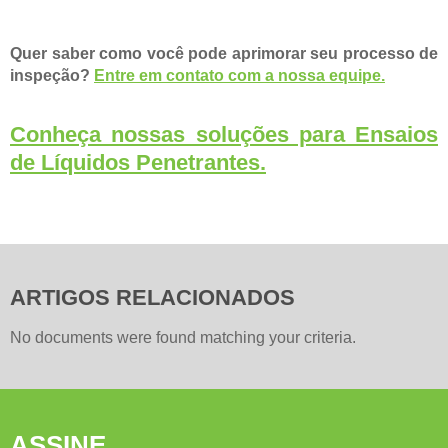
Quer saber como você pode aprimorar seu processo de
inspeção?
Entre em contato com a nossa equipe.
Conheça nossas soluções para Ensaios
de Líquidos Penetrantes.
ARTIGOS RELACIONADOS
No documents were found matching your criteria.
ASSINE