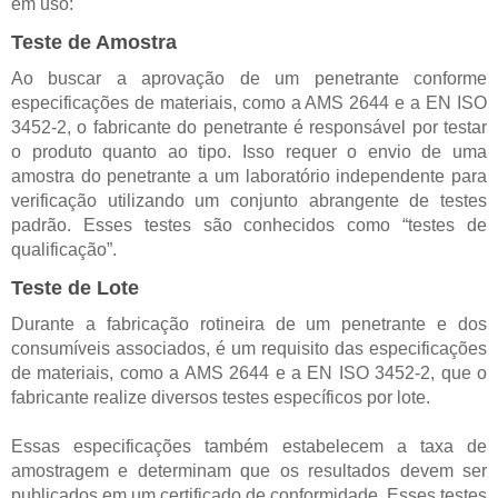
em uso:
Teste de Amostra
Ao buscar a aprovação de um penetrante conforme
especificações de materiais, como a AMS 2644 e a EN ISO
3452-2, o fabricante do penetrante é responsável por testar
o produto quanto ao tipo. Isso requer o envio de uma
amostra do penetrante a um laboratório independente para
verificação utilizando um conjunto abrangente de testes
padrão. Esses testes são conhecidos como “testes de
qualificação”.
Teste de Lote
Durante a fabricação rotineira de um penetrante e dos
consumíveis associados, é um requisito das especificações
de materiais, como a AMS 2644 e a EN ISO 3452-2, que o
fabricante realize diversos testes específicos por lote.
Essas especificações também estabelecem a taxa de
amostragem e determinam que os resultados devem ser
publicados em um certificado de conformidade. Esses testes