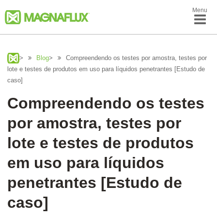
Menu
>
Blog
>
Compreendendo os testes por amostra, testes por
lote e testes de produtos em uso para líquidos penetrantes [Estudo de
caso]
Compreendendo os testes
por amostra, testes por
lote e testes de produtos
em uso para líquidos
penetrantes [Estudo de
caso]