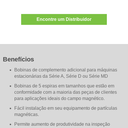
Encontre um Distribuidor
Benefícios
Bobinas de complemento adicional para máquinas
estacionárias da Série A, Série D ou Série MD
Bobinas de 5 espiras em tamanhos que estão em
conformidade com a maioria das peças de clientes
para aplicações ideais do campo magnético.
Fácil instalação em seu equipamento de partículas
magnéticas.
Permite aumento de produtividade na inspeção