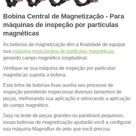
Bobina Central de Magnetização - Para
máquinas de inspeção por partículas
magnéticas
As bobinas de magnetização têm a finalidade de equipar
sua
máquina estacionária de partículas magnéticas
,
gerando campo magnético longitudinal.
Verifique se sua máquina de inspeção por partículas
magnéticas suporta a bobina.
Esta linha de bobinas fixas auxilia seu processo de
inspeção permitindo inspecionar diversos tamanhos de
peças, melhorando sua aplicação e otimizando a aplicação
do campo magnético.
Seja no teste de peças grandes ou parafusos pequenos,
essas bobinas de magnetização ajudarão você a configurar
sua máquina Magnaflux do jeito que você precisa.