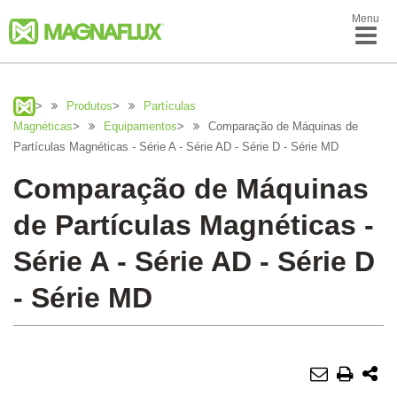
Menu
>
Produtos
>
Partículas
Magnéticas
>
Equipamentos
>
Comparação de Máquinas de
Partículas Magnéticas - Série A - Série AD - Série D - Série MD
Comparação de Máquinas
de Partículas Magnéticas -
Série A - Série AD - Série D
- Série MD