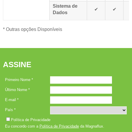
Sistema de
✔
✔
Dados
* Outras opções Disponíveis
ASSINE