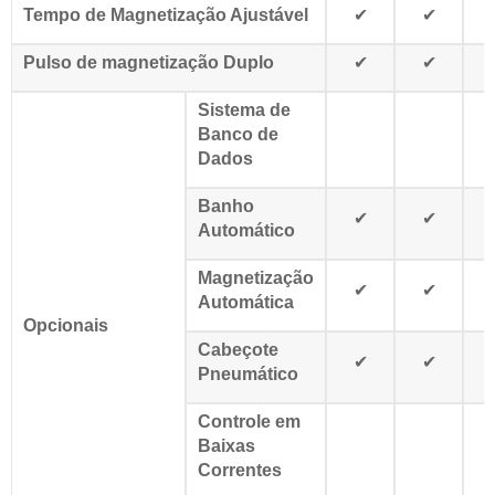
Tempo de Magnetização Ajustável
✔
✔
Pulso de magnetização Duplo
✔
✔
Sistema de
Banco de
Dados
Banho
✔
✔
Automático
Magnetização
✔
✔
Automática
Opcionais
Cabeçote
✔
✔
Pneumático
Controle em
Baixas
Correntes