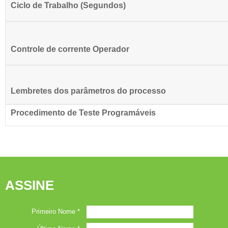
Ciclo de Trabalho (Segundos)
Controle de corrente Operador
Lembretes dos parâmetros do processo
Procedimento de Teste Programáveis
ASSINE