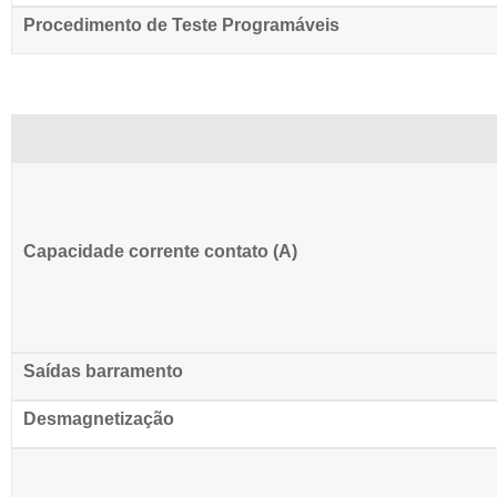
Procedimento de Teste Programáveis
Capacidade corrente contato (A)
Saídas barramento
Desmagnetização