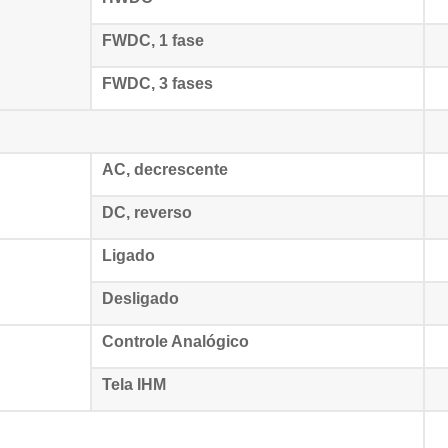
FWDC, 1 fase
FWDC, 3 fases
AC, decrescente
DC, reverso
Ligado
Desligado
Controle Analógico
Tela IHM