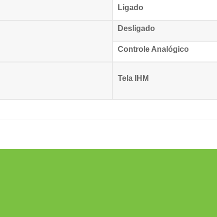
Ligado
Desligado
Controle Analógico
Tela IHM