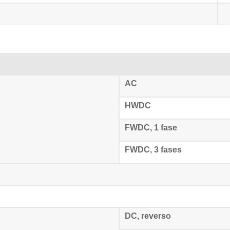
AC
HWDC
FWDC, 1 fase
FWDC, 3 fases
DC, reverso