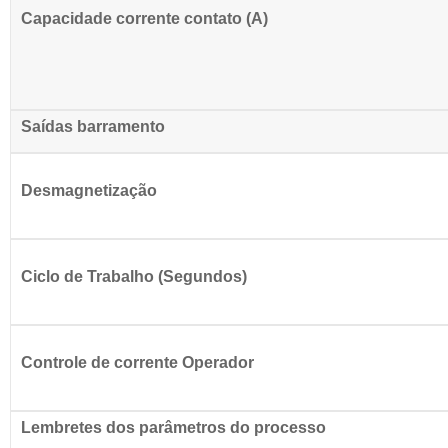
Capacidade corrente contato (A)
Saídas barramento
Desmagnetização
Ciclo de Trabalho (Segundos)
Controle de corrente Operador
Lembretes dos parâmetros do processo