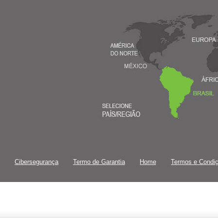
Cibersegurança
Termo de Garantia
Home
Termos e Condi