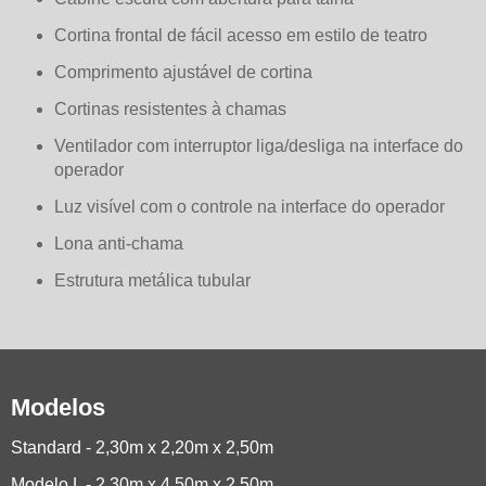
Cortina frontal de fácil acesso em estilo de teatro
Comprimento ajustável de cortina
Cortinas resistentes à chamas
Ventilador com interruptor liga/desliga na interface do
operador
Luz visível com o controle na interface do operador
Lona anti-chama
Estrutura metálica tubular
Modelos
Standard - 2,30m x 2,20m x 2,50m
Modelo L - 2,30m x 4,50m x 2,50m