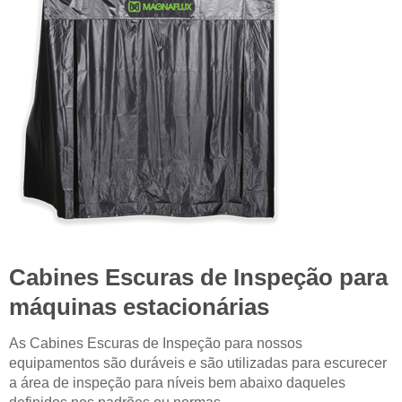
Cabines Escuras de Inspeção para
máquinas estacionárias
As Cabines Escuras de Inspeção para nossos
equipamentos são duráveis e são utilizadas para escurecer
a área de inspeção para níveis bem abaixo daqueles