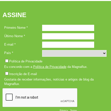
ASSINE