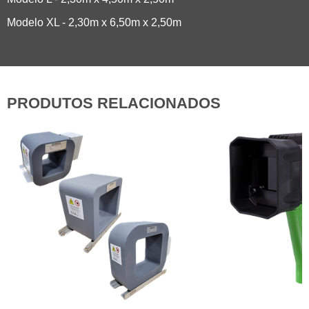
Modelo XL - 2,30m x 6,50m x 2,50m
PRODUTOS RELACIONADOS