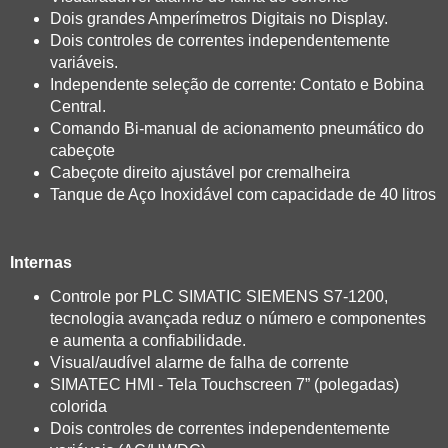
Dois grandes Amperímetros Digitais no Display.
Dois controles de correntes independentemente
variáveis.
Independente seleção de corrente: Contato e Bobina
Central.
Comando Bi-manual de acionamento pneumático do
cabeçote
Cabeçote direito ajustável por cremalheira
Tanque de Aço Inoxidável com capacidade de 40 litros
Internas
Controle por PLC SIMATIC SIEMENS S7-1200,
tecnologia avançada reduz o número e componentes
e aumenta a confiabilidade.
Visual/audível alarme de falha de corrente
SIMATEC HMI - Tela Touchscreen 7” (polegadas)
colorida
Dois controles de correntes independentemente