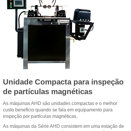
Unidade Compacta para inspeção
de partículas magnéticas
As máquinas AHD são unidades compactas e o melhor
custo benefício quando se fala em equipamento para
inspeção por partículas magnéticas.
As máquinas da Série AHD consistem em uma estação de