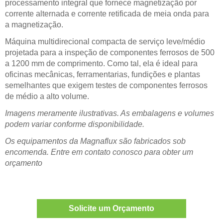
processamento integral que fornece magnetização por
corrente alternada e corrente retificada de meia onda para
a magnetização.
Máquina multidirecional compacta de serviço leve/médio
projetada para a inspeção de componentes ferrosos de 500
a 1200 mm de comprimento. Como tal, ela é ideal para
oficinas mecânicas, ferramentarias, fundições e plantas
semelhantes que exigem testes de componentes ferrosos
de médio a alto volume.
Imagens meramente ilustrativas. As embalagens e volumes
podem variar conforme disponibilidade.
Os equipamentos da Magnaflux são fabricados sob
encomenda. Entre em contato conosco para obter um
orçamento
Solicite um Orçamento