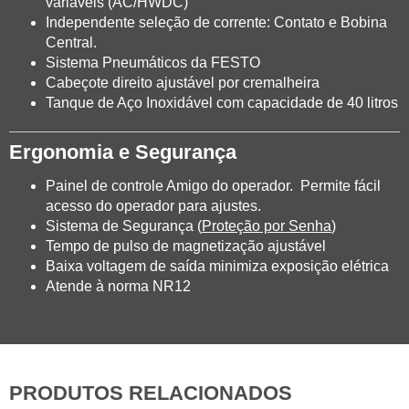
variáveis (AC/HWDC)
Independente seleção de corrente: Contato e Bobina
Central.
Sistema Pneumáticos da FESTO
Cabeçote direito ajustável por cremalheira
Tanque de Aço Inoxidável com capacidade de 40 litros
Ergonomia e Segurança
Painel de controle Amigo do operador. Permite fácil
acesso do operador para ajustes.
Sistema de Segurança (
Proteção por Senha
)
Tempo de pulso de magnetização ajustável
Baixa voltagem de saída minimiza exposição elétrica
Atende à norma NR12
PRODUTOS RELACIONADOS