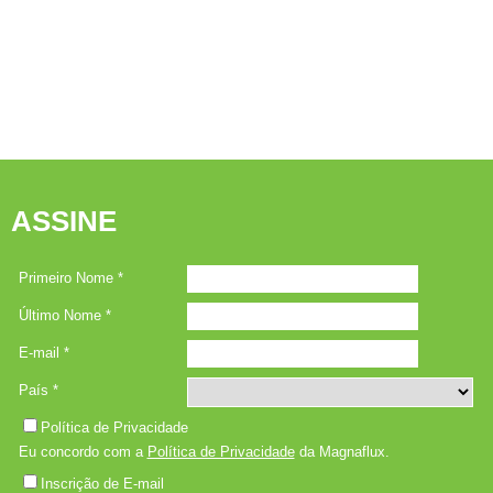
ASSINE