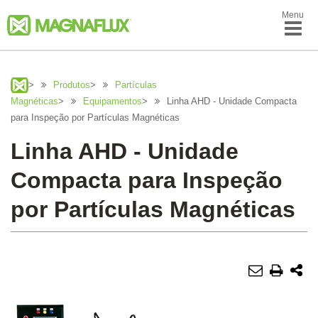
Menu
>
Produtos
>
Partículas
Magnéticas
>
Equipamentos
>
Linha AHD - Unidade Compacta
para Inspeção por Partículas Magnéticas
Linha AHD - Unidade
Compacta para Inspeção
por Partículas Magnéticas