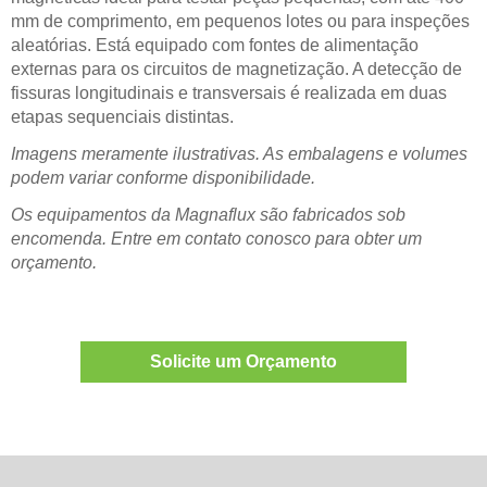
mm de comprimento, em pequenos lotes ou para inspeções
aleatórias. Está equipado com fontes de alimentação
externas para os circuitos de magnetização. A detecção de
fissuras longitudinais e transversais é realizada em duas
etapas sequenciais distintas.
Imagens meramente ilustrativas. As embalagens e volumes
podem variar conforme disponibilidade.
Os equipamentos da Magnaflux são fabricados sob
encomenda. Entre em contato conosco para obter um
orçamento.
Solicite um Orçamento