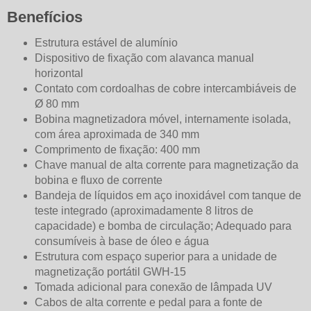
Benefícios
Estrutura estável de alumínio
Dispositivo de fixação com alavanca manual
horizontal
Contato com cordoalhas de cobre intercambiáveis de
Ø 80 mm
Bobina magnetizadora móvel, internamente isolada,
com área aproximada de 340 mm
Comprimento de fixação: 400 mm
Chave manual de alta corrente para magnetização da
bobina e fluxo de corrente
Bandeja de líquidos em aço inoxidável com tanque de
teste integrado (aproximadamente 8 litros de
capacidade) e bomba de circulação; Adequado para
consumíveis à base de óleo e água
Estrutura com espaço superior para a unidade de
magnetização portátil GWH-15
Tomada adicional para conexão de lâmpada UV
Cabos de alta corrente e pedal para a fonte de